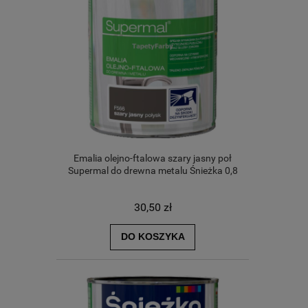
Emalia olejno-ftalowa szary jasny poł
Supermal do drewna metalu Śnieżka 0,8
30,50 zł
DO KOSZYKA