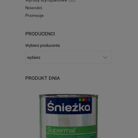
(52)
Nowości
Promocje
PRODUCENCI
Wybierz producenta
PRODUKT DNIA