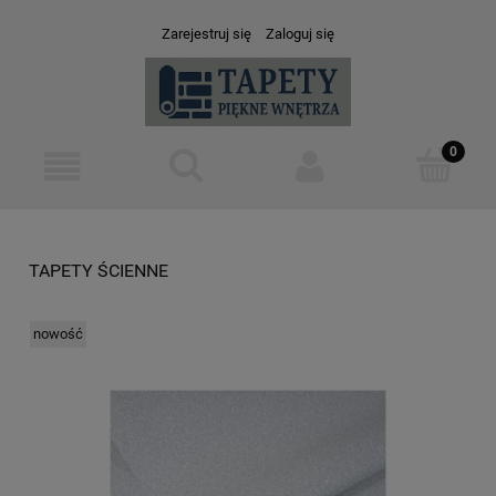
Zarejestruj się
Zaloguj się
TAPETY ŚCIENNE
nowość