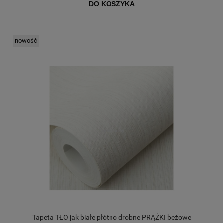
DO KOSZYKA
nowość
Tapeta TŁO jak białe płótno drobne PRĄŻKI beżowe