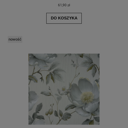
61,90 zł
DO KOSZYKA
nowość