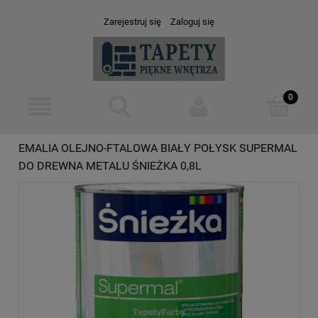
Zarejestruj się
Zaloguj się
EMALIA OLEJNO-FTALOWA BIAŁY POŁYSK SUPERMAL
DO DREWNA METALU ŚNIEŻKA 0,8L