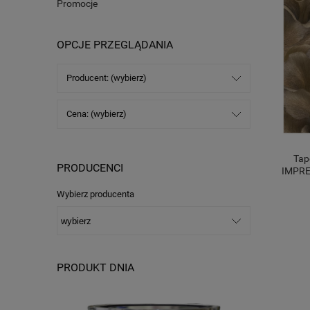
Promocje
OPCJE PRZEGLĄDANIA
Producent: (wybierz)
Cena: (wybierz)
Tap
PRODUCENCI
IMPRES
Wybierz producenta
PRODUKT DNIA