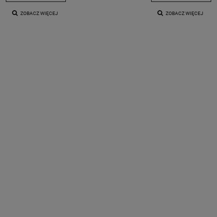
ZOBACZ WIĘCEJ
ZOBACZ WIĘCEJ