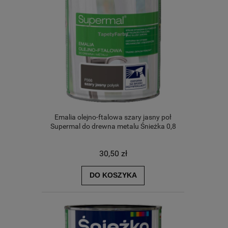
Emalia olejno-ftalowa szary jasny poł
Supermal do drewna metalu Śnieżka 0,8
30,50 zł
DO KOSZYKA