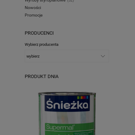
(52)
Nowości
Promocje
PRODUCENCI
Wybierz producenta
PRODUKT DNIA