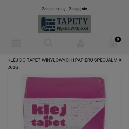
Zarejestruj się
Zaloguj się
KLEJ DO TAPET WINYLOWYCH I PAPIERU SPECJALMIX
200G