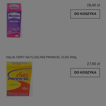
28,40 zł
DO KOSZYKA
Klej do TAPET NA FLIZELINIE PRONICEL VLIES 300g
27,90 zł
DO KOSZYKA