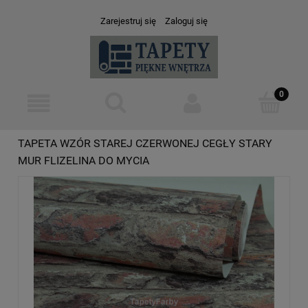
Zarejestruj się
Zaloguj się
TAPETA WZÓR STAREJ CZERWONEJ CEGŁY STARY
MUR FLIZELINA DO MYCIA