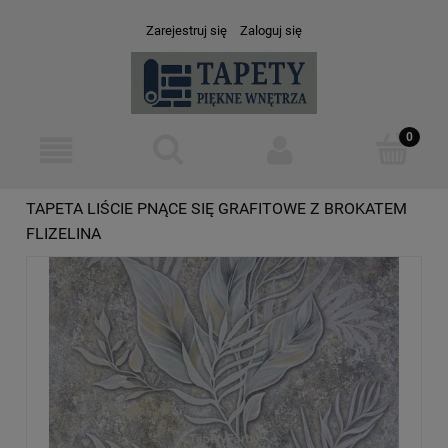
Zarejestruj się
Zaloguj się
TAPETA LIŚCIE PNĄCE SIĘ GRAFITOWE Z BROKATEM
FLIZELINA