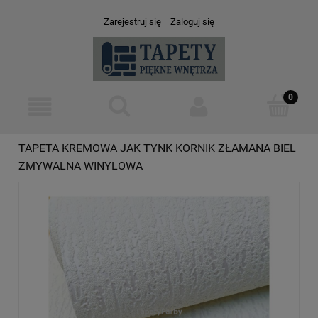
Zarejestruj się
Zaloguj się
TAPETA KREMOWA JAK TYNK KORNIK ZŁAMANA BIEL
ZMYWALNA WINYLOWA