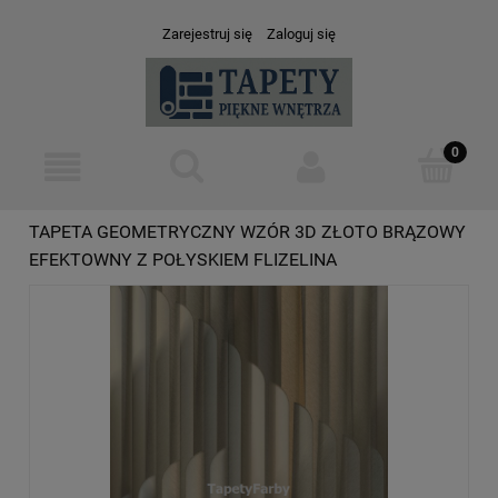
Zarejestruj się
Zaloguj się
TAPETA GEOMETRYCZNY WZÓR 3D ZŁOTO BRĄZOWY
EFEKTOWNY Z POŁYSKIEM FLIZELINA