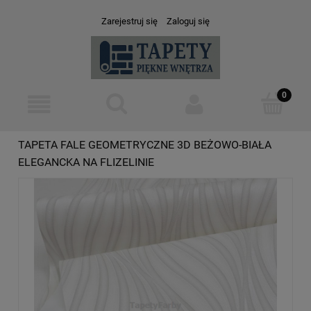
Zarejestruj się
Zaloguj się
TAPETA FALE GEOMETRYCZNE 3D BEŻOWO-BIAŁA
ELEGANCKA NA FLIZELINIE