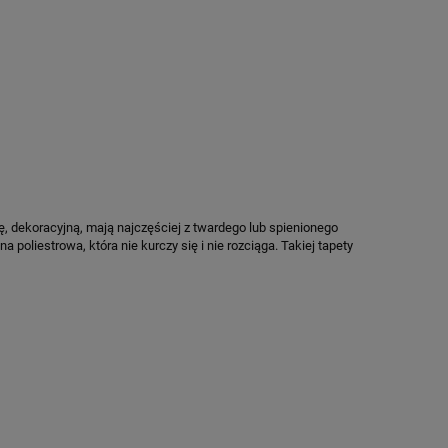
, dekoracyjną, mają najczęściej z twardego lub spienionego
 poliestrowa, która nie kurczy się i nie rozciąga. Takiej tapety