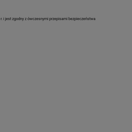
r. i jest zgodny z ówczesnymi przepisami bezpieczeństwa