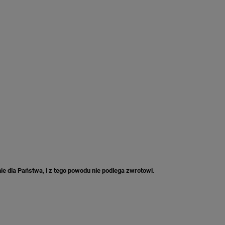
e dla Państwa, i z tego powodu nie podlega zwrotowi.