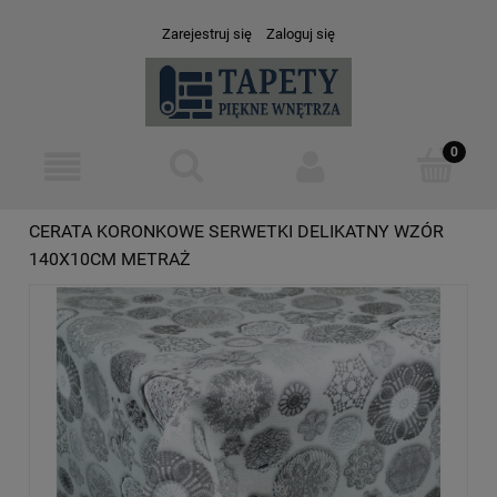
Zarejestruj się
Zaloguj się
CERATA KORONKOWE SERWETKI DELIKATNY WZÓR
140X10CM METRAŻ