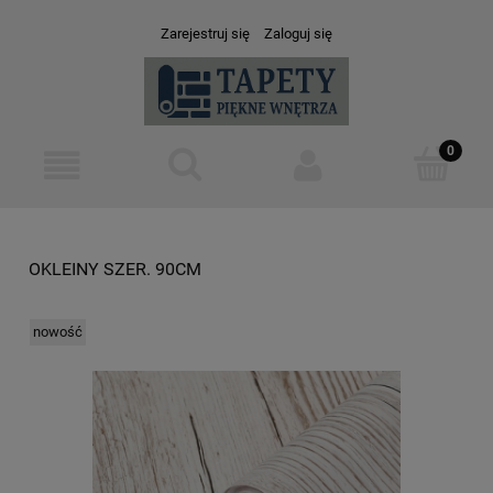
Zarejestruj się
Zaloguj się
OKLEINY SZER. 90CM
nowość