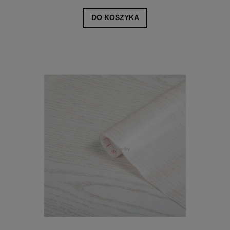
DO KOSZYKA