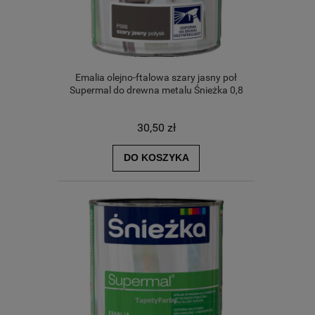
Emalia olejno-ftalowa szary jasny poł
Supermal do drewna metalu Śnieżka 0,8
30,50 zł
DO KOSZYKA