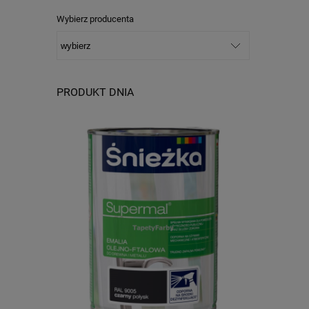
Wybierz producenta
PRODUKT DNIA